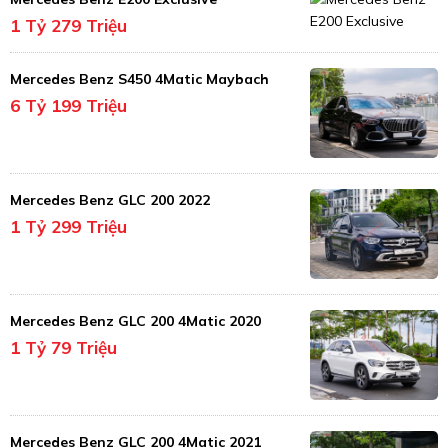
1 Tỷ 279 Triệu
Mercedes Benz S450 4Matic Maybach
6 Tỷ 199 Triệu
Mercedes Benz GLC 200 2022
1 Tỷ 299 Triệu
Mercedes Benz GLC 200 4Matic 2020
1 Tỷ 79 Triệu
Mercedes Benz GLC 200 4Matic 2021