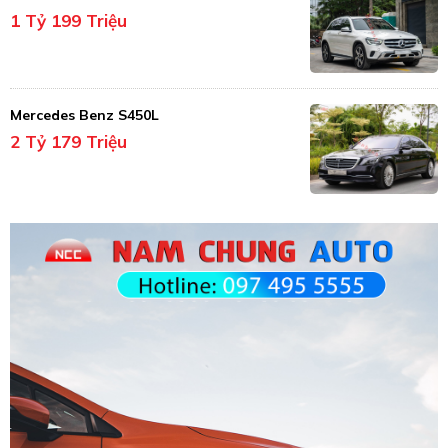
1 Tỷ 199 Triệu
Mercedes Benz S450L
2 Tỷ 179 Triệu