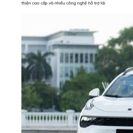
thiện cao cấp và nhiều công nghệ hỗ trợ lái.