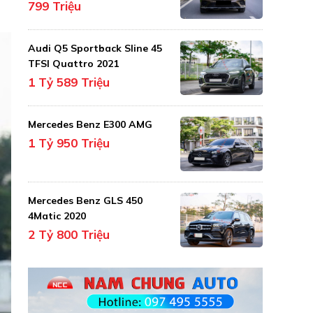
799 Triệu
Audi Q5 Sportback Sline 45
TFSI Quattro 2021
1 Tỷ 589 Triệu
Mercedes Benz E300 AMG
1 Tỷ 950 Triệu
Mercedes Benz GLS 450
4Matic 2020
2 Tỷ 800 Triệu