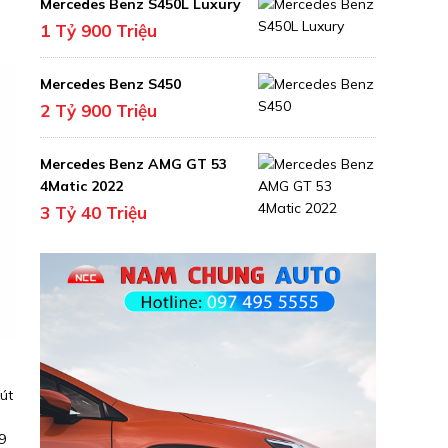
Mercedes Benz S450L Luxury
1 Tỷ 900 Triệu
Mercedes Benz S450
2 Tỷ 900 Triệu
Mercedes Benz AMG GT 53
4Matic 2022
3 Tỷ 40 Triệu
út
9