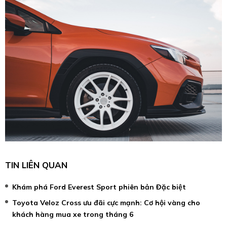
TIN LIÊN QUAN
Khám phá Ford Everest Sport phiên bản Đặc biệt
Toyota Veloz Cross ưu đãi cực mạnh: Cơ hội vàng cho
khách hàng mua xe trong tháng 6