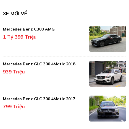
XE MỚI VỀ
Mercedes Benz C300 AMG
1 Tỷ 399 Triệu
Mercedes Benz GLC 300 4Matic 2018
939 Triệu
Mercedes Benz GLC 300 4Matic 2017
799 Triệu