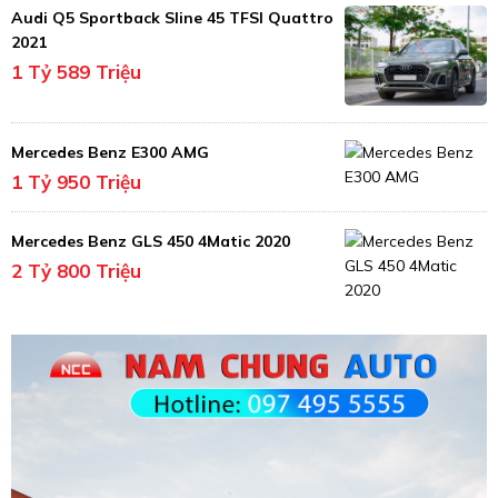
Audi Q5 Sportback Sline 45 TFSI Quattro
2021
1 Tỷ 589 Triệu
Mercedes Benz E300 AMG
1 Tỷ 950 Triệu
Mercedes Benz GLS 450 4Matic 2020
2 Tỷ 800 Triệu