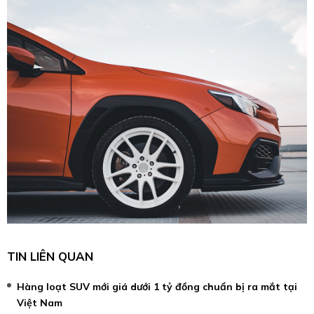
TIN LIÊN QUAN
Hàng loạt SUV mới giá dưới 1 tỷ đồng chuẩn bị ra mắt tại
Việt Nam