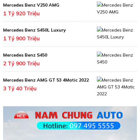
Mercedes Benz V250 AMG
1 Tỷ 920 Triệu
Mercedes Benz S450L Luxury
1 Tỷ 900 Triệu
Mercedes Benz S450
2 Tỷ 900 Triệu
Mercedes Benz AMG GT 53 4Matic 2022
3 Tỷ 40 Triệu