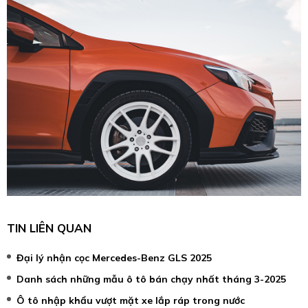
TIN LIÊN QUAN
Đại lý nhận cọc Mercedes-Benz GLS 2025
Danh sách những mẫu ô tô bán chạy nhất tháng 3-2025
Ô tô nhập khẩu vượt mặt xe lắp ráp trong nước