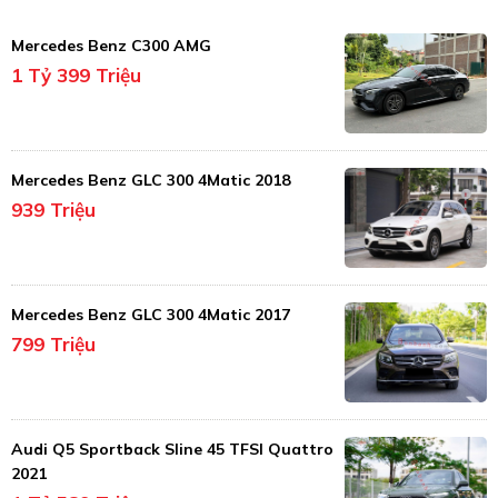
Mercedes Benz C300 AMG
1 Tỷ 399 Triệu
Mercedes Benz GLC 300 4Matic 2018
939 Triệu
Mercedes Benz GLC 300 4Matic 2017
799 Triệu
Audi Q5 Sportback Sline 45 TFSI Quattro
2021