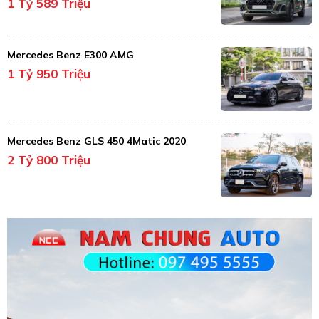
1 Tỷ 589 Triệu
Mercedes Benz E300 AMG
1 Tỷ 950 Triệu
Mercedes Benz GLS 450 4Matic 2020
2 Tỷ 800 Triệu