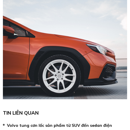
TIN LIÊN QUAN
Volvo tung cơn lốc sản phẩm từ SUV đến sedan điện