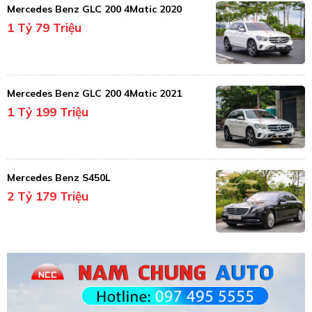
Mercedes Benz GLC 200 4Matic 2020
1 Tỷ 79 Triệu
Mercedes Benz GLC 200 4Matic 2021
1 Tỷ 199 Triệu
Mercedes Benz S450L
2 Tỷ 179 Triệu