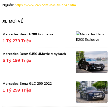
Nguồn:
https://www.24h.com.vn/o-to-c747.html
XE MỚI VỀ
Mercedes Benz E200 Exclusive
1 Tỷ 279 Triệu
Mercedes Benz S450 4Matic Maybach
6 Tỷ 199 Triệu
Mercedes Benz GLC 200 2022
1 Tỷ 299 Triệu