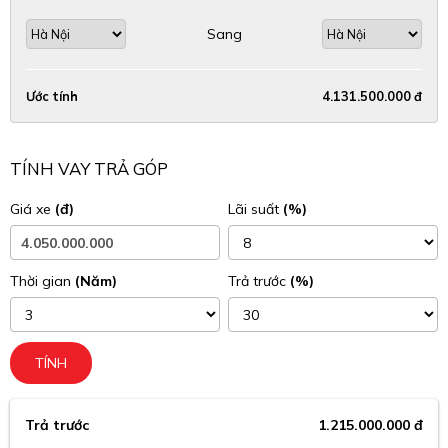
Sang
Ước tính
4.131.500.000 đ
TÍNH VAY TRẢ GÓP
Giá xe
(đ)
Lãi suất
(%)
Thời gian
(Năm)
Trả trước
(%)
TÍNH
Trả trước
1.215.000.000 đ